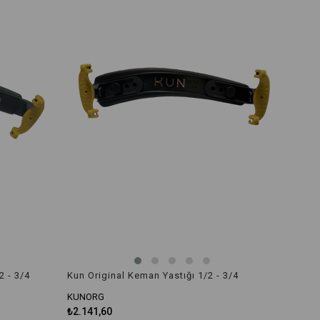
2 - 3/4
Kun Original Keman Yastığı 1/2 - 3/4
KUNORG
₺2.141,60